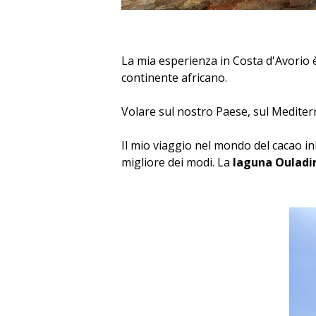
La mia esperienza in Costa d'Avorio è
continente africano.
Volare sul nostro Paese, sul Mediter
Il mio viaggio nel mondo del cacao in
migliore dei modi. La
laguna Ouladi