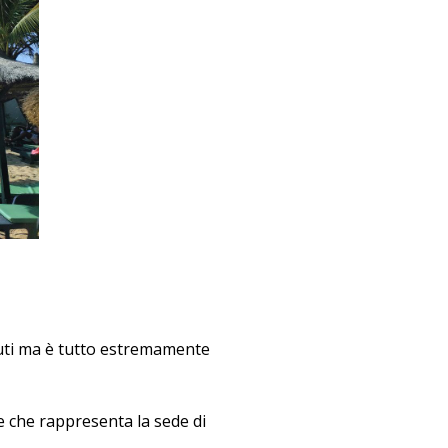
evuti ma è tutto estremamente
 e che rappresenta la sede di