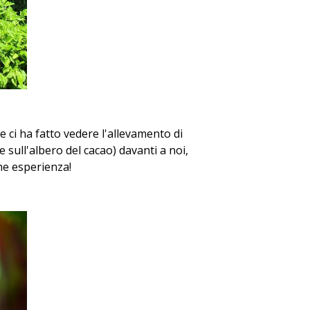
e ci ha fatto vedere l'allevamento di
 sull'albero del cacao) davanti a noi,
he esperienza!