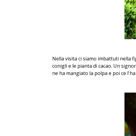
Nella visita ci siamo imbattuti nella
conigli e le pianta di cacao. Un signo
ne ha mangiato la polpa e poi ce l'h