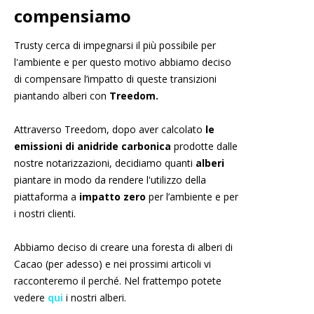
compensiamo
Trusty cerca di impegnarsi il più possibile per
l'ambiente e per questo motivo abbiamo deciso
di compensare l’impatto di queste transizioni
piantando alberi con
Treedom.
Attraverso Treedom, dopo aver calcolato
le
emissioni di anidride carbonica
prodotte dalle
nostre notarizzazioni, decidiamo quanti
alberi
piantare in modo da rendere l'utilizzo della
piattaforma a
impatto zero
per l’ambiente e per
i nostri clienti.
Abbiamo deciso di creare una foresta di alberi di
Cacao (per adesso) e nei prossimi articoli vi
racconteremo il perché. Nel frattempo potete
vedere
qui
i nostri alberi.