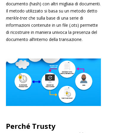
documento (hash) con altri migliaia di documenti.
Il metodo utilizzato si basa su un metodo detto
merkle-tree
che sulla base di una serie di
informazioni contenute in un file (.ots) permette
di ricostruire in maniera univoca la presenza del
documento all’interno della transazione.
Perché Trusty