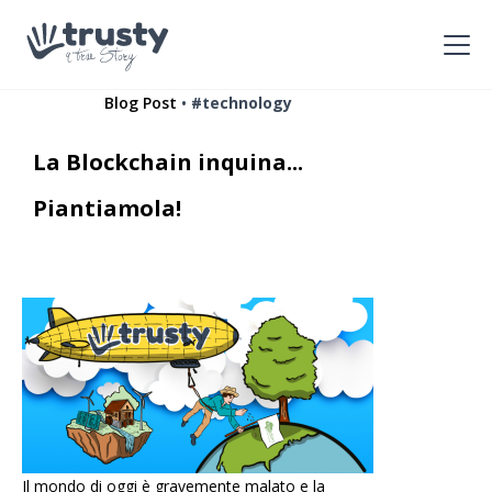
•
Blog Post
#technology
La Blockchain inquina...
Piantiamola!
Il mondo di oggi è gravemente malato e la