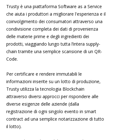
Trusty è una piattaforma Software as a Service
che aiuta i produttori a migliorare l'esperienza e il
coinvolgimento dei consumatori attraverso una
condivisione completa dei dati di provenienza
delle materie prime e degli ingredienti dei
prodotti, viaggiando lungo tutta l’intera supply-
chain tramite una semplice scansione di un QR-
Code.
Per certificare e rendere immutabili le
informazioni inserite su un lotto di produzione,
Trusty utilizza la tecnologia Blockchain
attraverso diversi approcci per rispondere alle
diverse esigenze delle aziende (dalla
registrazione di ogni singolo evento in smart
contract ad una semplice notarizzazione di tutto
il lotto).