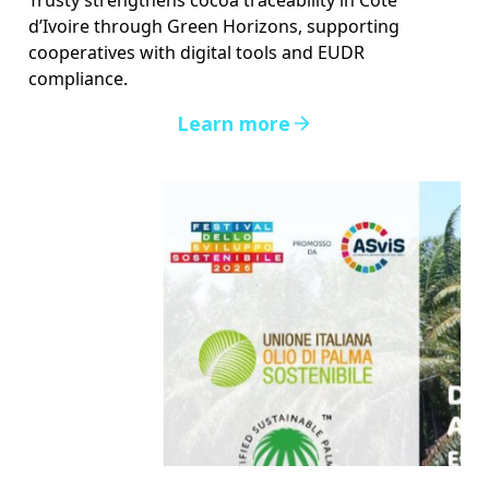
d’Ivoire through Green Horizons, supporting
cooperatives with digital tools and EUDR
compliance.
Learn more