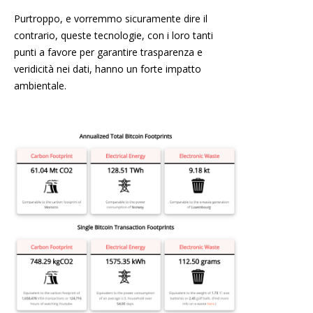
Purtroppo, e vorremmo sicuramente dire il
contrario, queste tecnologie, con i loro tanti
punti a favore per garantire trasparenza e
veridicità nei dati, hanno un forte impatto
ambientale.