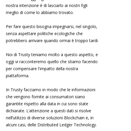
nostra intenzione è di lasciarlo ai nostri figli
meglio di come lo abbiamo trovato.
Per fare questo bisogna impegnarsi, nel singolo,
senza aspettare politiche ecologiche che
potrebbero arrivare quando ormai è troppo tardi.
Noi di Trusty teniamo molto a questo aspetto, e
oggi vi racconteremo quello che stiamo facendo
per compensare l'impatto della nostra
piattaforma.
In Trusty facciamo in modo che le informazioni
che vengono fornite ai consumatori siano
garantite rispetto alla data in cui sono state
dichiarate. L’attenzione a questi dati si risolve
nell’utilizzo di diverse soluzioni Blockchain e, in
alcuni casi, delle Distributed Ledger Technology.