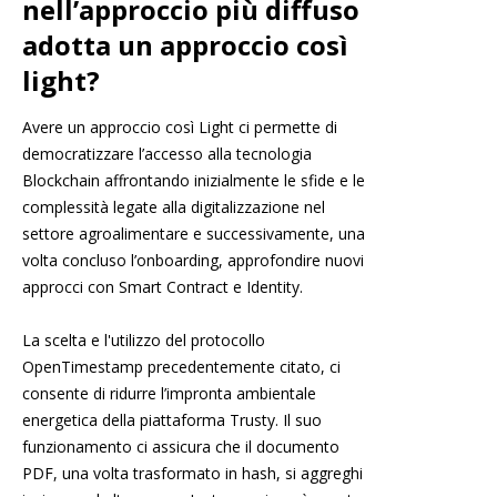
nell’approccio più diffuso
adotta un approccio così
light?
Avere un approccio così Light ci permette di
democratizzare l’accesso alla tecnologia
Blockchain affrontando inizialmente le sfide e le
complessità legate alla digitalizzazione nel
settore agroalimentare e successivamente, una
volta concluso l’onboarding, approfondire nuovi
approcci con Smart Contract e Identity.
La scelta e l'utilizzo del protocollo
OpenTimestamp precedentemente citato, ci
consente di ridurre l’impronta ambientale
energetica della piattaforma Trusty. Il suo
funzionamento ci assicura che il documento
PDF, una volta trasformato in hash, si aggreghi