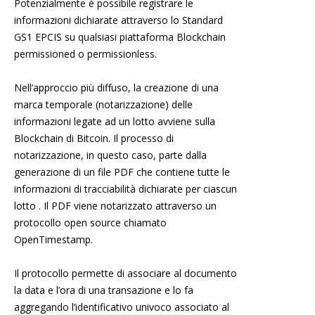
Potenzialmente è possibile registrare le
informazioni dichiarate attraverso lo Standard
GS1 EPCIS su qualsiasi piattaforma Blockchain
permissioned o permissionless.
Nell’approccio più diffuso, la creazione di una
marca temporale (notarizzazione) delle
informazioni legate ad un lotto avviene sulla
Blockchain di Bitcoin. Il processo di
notarizzazione, in questo caso, parte dalla
generazione di un file PDF che contiene tutte le
informazioni di tracciabilità dichiarate per ciascun
lotto . Il PDF viene notarizzato attraverso un
protocollo open source chiamato
OpenTimestamp.
Il protocollo permette di associare al documento
la data e l’ora di una transazione e lo fa
aggregando l’identificativo univoco associato al