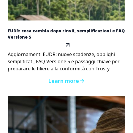
EUDR: cosa cambia dopo rinvii, semplificazioni e FAQ
Versione 5
Aggiornamenti EUDR: nuove scadenze, obblighi
semplificati, FAQ Versione 5 e passaggi chiave per
preparare le filiere alla conformità con Trusty.
Learn more