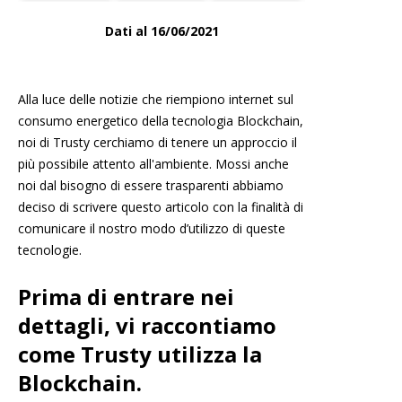
Dati al 16/06/2021
Alla luce delle notizie che riempiono internet sul
consumo energetico della tecnologia Blockchain,
noi di Trusty cerchiamo di tenere un approccio il
più possibile attento all'ambiente. Mossi anche
noi dal bisogno di essere trasparenti abbiamo
deciso di scrivere questo articolo con la finalità di
comunicare il nostro modo d’utilizzo di queste
tecnologie.
Prima di entrare nei
dettagli,
vi raccontiamo
come Trusty utilizza la
Blockchain.