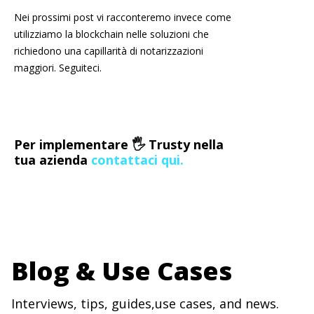
Nei prossimi post vi racconteremo invece come
utilizziamo la blockchain nelle soluzioni che
richiedono una capillarità di notarizzazioni
maggiori. Seguiteci.
Per implementare 🖐 Trusty nella
tua azienda
contattaci qui.
Blog & Use Cases
Interviews, tips, guides,use cases, and news.