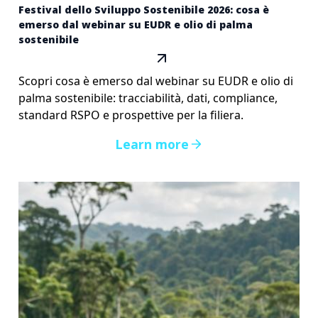
Festival dello Sviluppo Sostenibile 2026: cosa è
emerso dal webinar su EUDR e olio di palma
sostenibile
Scopri cosa è emerso dal webinar su EUDR e olio di
palma sostenibile: tracciabilità, dati, compliance,
standard RSPO e prospettive per la filiera.
Learn more